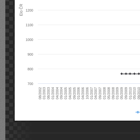
Elo ČR
1200
1100
1000
900
800
700
08/2003
05/2009
01/2003
01/2009
08/2002
09/2008
05/2008
01/2008
09/2007
04/2007
01/2007
10/2006
04/2006
01/2006
09/2005
04/2005
01/2005
09/20
09/2004
05/2010
04/2004
01/2010
01/2004
09/2009