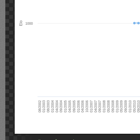
Elo
1000
09/2004
05/2010
04/2007
04/2004
01/2010
01/2007
01/2004
09/2009
10/2006
08/2003
05/2009
04/2006
01/2003
01/2009
01/2006
08/2002
09/2008
09/2005
05/2008
04/2005
01/2008
01/2005
09/201
09/2007