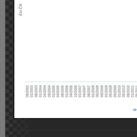
Elo ČR
04/2005
01/2011
04/2004
01/2010
01/2003
01/2009
01/2008
01/2007
01/2006
01/2005
09/2010
01/2004
09/2009
08/2002
09/2008
09/2007
10/2006
09/2005
05/
09/2004
05/2010
08/2003
05/2009
05/2008
04/2007
04/2006