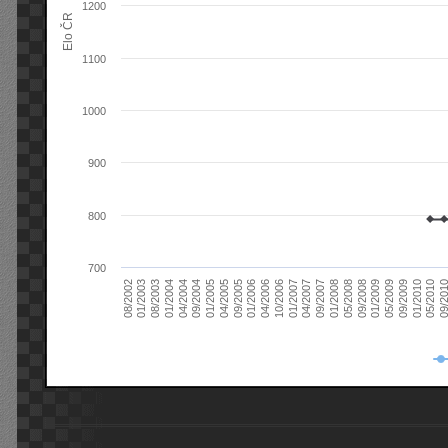
1200
Elo ČR
1100
1000
900
800
700
08/2003
05/2009
01/2003
01/2009
08/2002
09/2008
05/2008
01/2008
09/2007
04/2007
01/2007
10/2006
04/2006
01/2006
09/2005
04/2005
01/2005
09/20
09/2004
05/2010
04/2004
01/2010
01/2004
09/2009