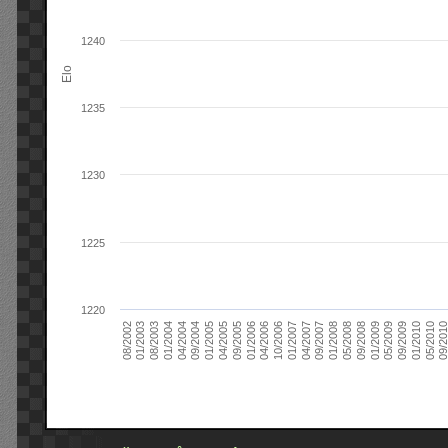
1240
Elo
1235
1230
1225
1220
09/2004
05/2010
04/2007
04/2004
01/2010
01/2007
01/2004
09/2009
10/2006
08/2003
05/2009
04/2006
01/2003
01/2009
01/2006
08/2002
09/2008
09/2005
05/2008
04/2005
01/2008
01/2005
09/201
09/2007