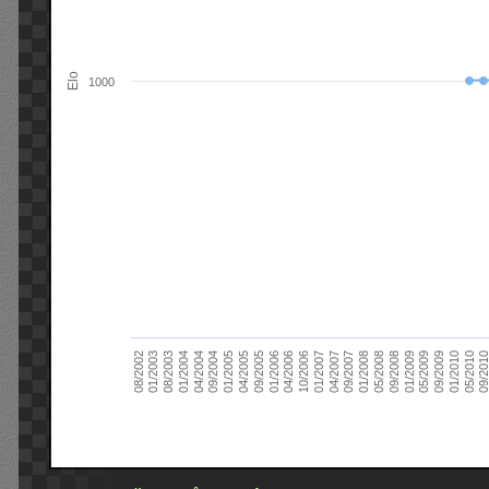
Elo
1000
09/2004
05/2010
04/2007
04/2004
01/2010
01/2007
01/2004
09/2009
10/2006
08/2003
05/2009
04/2006
01/2003
01/2009
01/2006
08/2002
09/2008
09/2005
05/2008
04/2005
01/2008
01/2005
09/201
09/2007