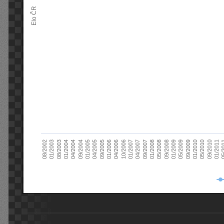
Elo ČR
04/2005
01/2011
04/2004
01/2010
01/2003
01/2009
01/2008
01/2007
01/2006
01/2005
09/2010
01/2004
09/2009
08/2002
09/2008
09/2007
10/2006
09/2005
05/
09/2004
05/2010
08/2003
05/2009
05/2008
04/2007
04/2006