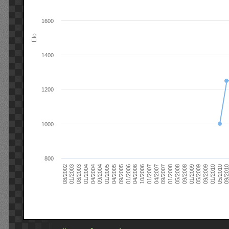
1600
Elo
1400
1200
1000
800
09/2004
05/2010
04/2007
04/2004
01/2010
01/2007
01/2004
09/2009
10/2006
08/2003
05/2009
04/2006
01/2003
01/2009
01/2006
08/2002
09/2008
09/2005
05/2008
04/2005
01/2008
01/2005
09/201
09/2007