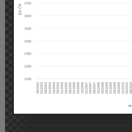
1700
Elo ČR
1600
1500
1400
1300
1200
1100
08/2003
05/2009
01/2003
01/2009
08/2002
09/2008
05/2008
01/2008
09/2007
04/2007
01/2007
10/2006
04/2006
01/2006
09/2005
04/2005
01/2005
09/20
09/2004
05/2010
04/2004
01/2010
01/2004
09/2009