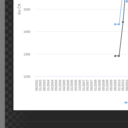
Elo ČR
1500
1400
1300
1200
08/2003
05/2009
01/2003
01/2009
08/2002
09/2008
05/2008
01/2008
09/2007
04/2007
01/2007
10/2006
04/2006
01/2006
09/2005
04/2005
01/2005
09/20
09/2004
05/2010
04/2004
01/2010
01/2004
09/2009