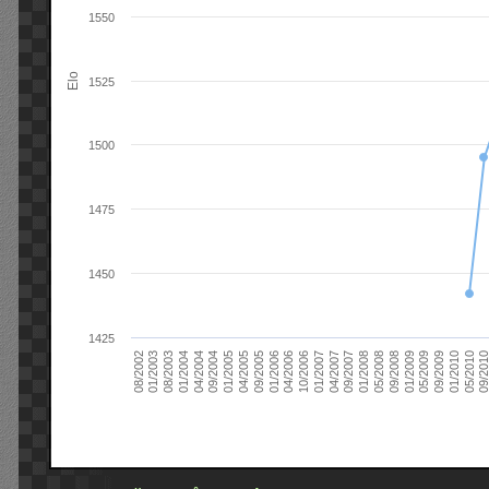
1550
Elo
1525
1500
1475
1450
1425
09/2004
05/2010
04/2007
04/2004
01/2010
01/2007
01/2004
09/2009
10/2006
08/2003
05/2009
04/2006
01/2003
01/2009
01/2006
08/2002
09/2008
09/2005
05/2008
04/2005
01/2008
01/2005
09/201
09/2007