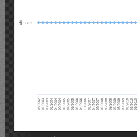
Elo
1752
09/2004
05/2010
04/2007
04/2004
01/2010
01/2007
01/2004
09/2009
10/2006
08/2003
05/2009
04/2006
01/2003
01/2009
01/2006
08/2002
09/2008
09/2005
05/2008
04/2005
01/2008
01/2005
09/201
09/2007