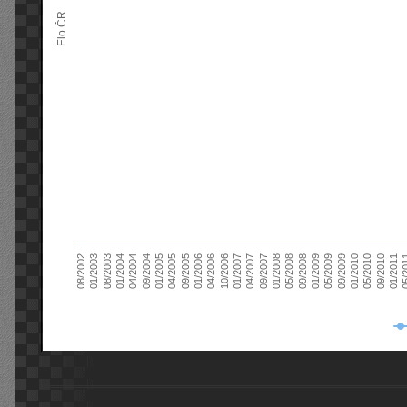
Elo ČR
04/2005
01/2011
04/2004
01/2010
01/2003
01/2009
01/2008
01/2007
01/2006
01/2005
09/2010
01/2004
09/2009
08/2002
09/2008
09/2007
10/2006
09/2005
05/
09/2004
05/2010
08/2003
05/2009
05/2008
04/2007
04/2006