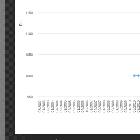
1150
Elo
1100
1050
1000
950
09/2004
05/2010
04/2007
04/2004
01/2010
01/2007
01/2004
09/2009
10/2006
08/2003
05/2009
04/2006
01/2003
01/2009
01/2006
08/2002
09/2008
09/2005
05/2008
04/2005
01/2008
01/2005
09/201
09/2007