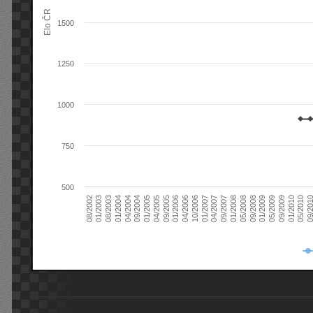
Elo ČR
1500
1250
1000
750
500
08/2003
05/2009
01/2003
01/2009
08/2002
09/2008
05/2008
01/2008
09/2007
04/2007
01/2007
10/2006
04/2006
01/2006
09/2005
04/2005
01/2005
09/20
09/2004
05/2010
04/2004
01/2010
01/2004
09/2009