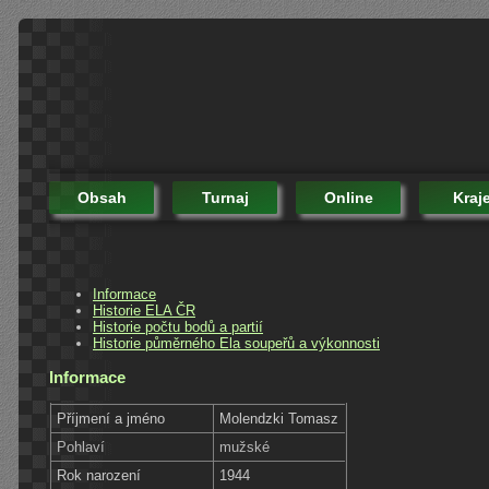
Obsah
Turnaj
Online
Kraj
Informace
Historie ELA ČR
Historie počtu bodů a partií
Historie půměrného Ela soupeřů a výkonnosti
Informace
Příjmení a jméno
Molendzki Tomasz
Pohlaví
mužské
Rok narození
1944