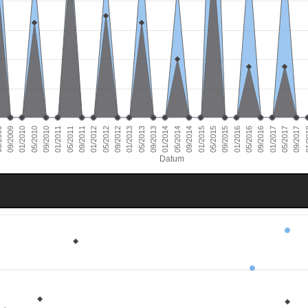
01/2011
09/2016
01/2010
09/2015
09/2014
09/2013
09/2012
09/2011
05/2017
09/2010
05/2016
09/2009
05/2015
05/2014
05/2013
05/2012
01/
05/2011
01/2017
05/2010
01/2016
009
01/2015
01/2014
01/2013
01/2012
09/2017
Datum