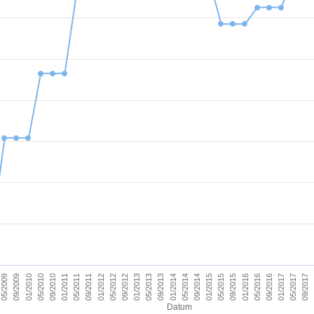
09/2011
05/2017
09/2012
09/2013
09/2014
09/2015
01/2010
01/2011
09/2016
01/2012
09/2017
01/2013
01/2014
05/2009
01/2015
05/2010
01/2016
05/2011
01/2017
05/2012
05/2013
05/2014
09/2009
05/2015
09/2010
05/2016
Datum