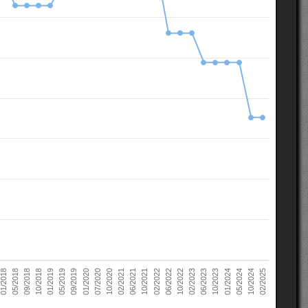
10/2022
05/2018
10/2023
01/2019
10/2024
01/2020
02/2021
02/2022
02/2023
09/2018
01/2024
05/2019
02/2025
07/2020
06/2021
06/2022
01/2018
06/2023
10/2018
05/2024
09/2019
10/2020
10/2021