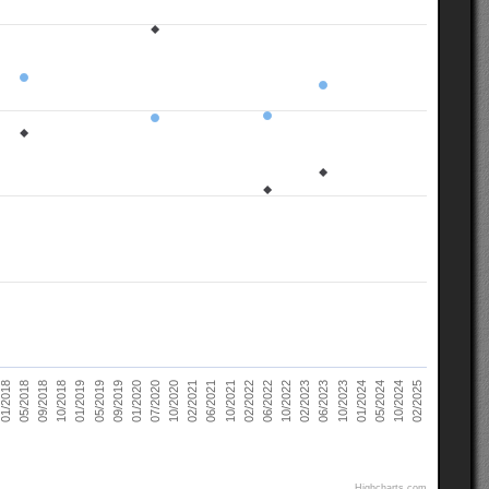
02/2021
10/2022
10/2018
05/2024
07/2020
02/2022
05/2018
10/2023
09/2019
06/2021
02/2023
01/2019
10/2024
10/2020
06/2022
09/2018
01/2024
01/2020
10/2021
01/2018
06/2023
05/2019
02/2025
Highcharts.com