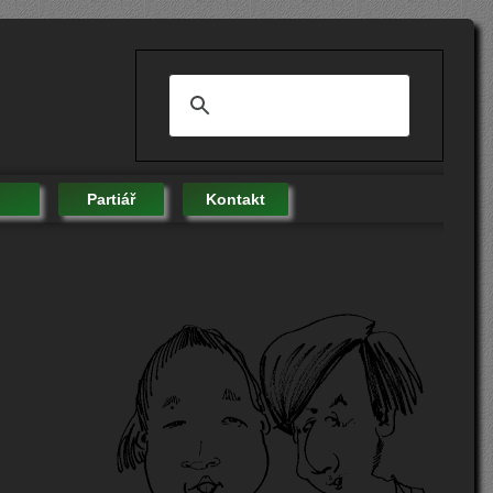
Partiář
Kontakt