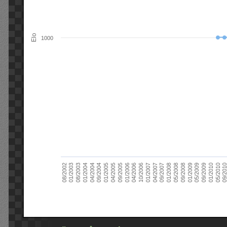
Elo
1000
09/2004
05/2010
04/2007
04/2004
01/2010
01/2007
01/2004
09/2009
10/2006
08/2003
05/2009
04/2006
01/2003
01/2009
01/2006
08/2002
09/2008
09/2005
05/2008
04/2005
01/2008
01/2005
09/201
09/2007