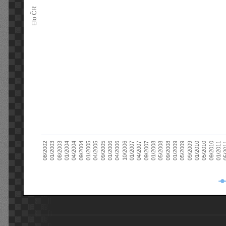
Elo ČR
04/2005
01/2011
04/2004
01/2010
01/2003
01/2009
01/2008
01/2007
01/2006
01/2005
09/2010
01/2004
09/2009
08/2002
09/2008
09/2007
10/2006
09/2005
05/
09/2004
05/2010
08/2003
05/2009
05/2008
04/2007
04/2006