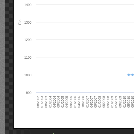
1400
Elo
1300
1200
1100
1000
900
09/2004
05/2010
04/2007
04/2004
01/2010
01/2007
01/2004
09/2009
10/2006
08/2003
05/2009
04/2006
01/2003
01/2009
01/2006
08/2002
09/2008
09/2005
05/2008
04/2005
01/2008
01/2005
09/201
09/2007