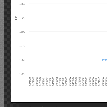
1350
Elo
1325
1300
1275
1250
1225
09/2004
05/2010
04/2007
04/2004
01/2010
01/2007
01/2004
09/2009
10/2006
08/2003
05/2009
04/2006
01/2003
01/2009
01/2006
08/2002
09/2008
09/2005
05/2008
04/2005
01/2008
01/2005
09/201
09/2007