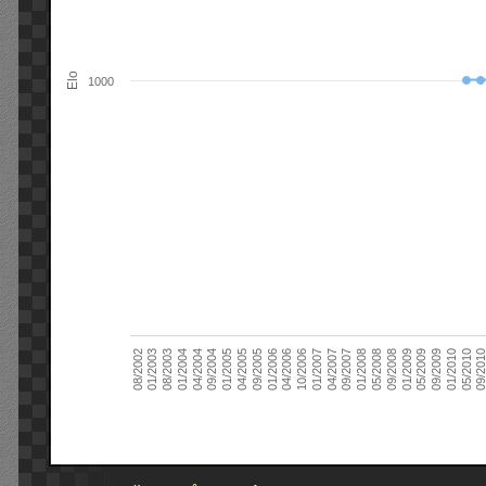
Elo
1000
09/2004
05/2010
04/2007
04/2004
01/2010
01/2007
01/2004
09/2009
10/2006
08/2003
05/2009
04/2006
01/2003
01/2009
01/2006
08/2002
09/2008
09/2005
05/2008
04/2005
01/2008
01/2005
09/201
09/2007