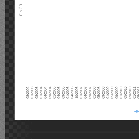
Elo ČR
04/2005
01/2011
04/2004
01/2010
01/2003
01/2009
01/2008
01/2007
01/2006
01/2005
09/2010
01/2004
09/2009
08/2002
09/2008
09/2007
10/2006
09/2005
05/
09/2004
05/2010
08/2003
05/2009
05/2008
04/2007
04/2006