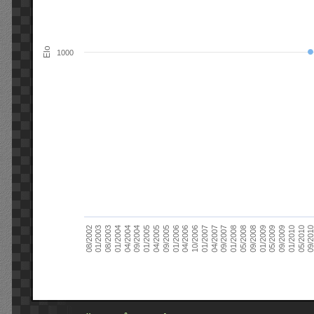
Elo
1000
09/2004
05/2010
04/2007
04/2004
01/2010
01/2007
01/2004
09/2009
10/2006
08/2003
05/2009
04/2006
01/2003
01/2009
01/2006
08/2002
09/2008
09/2005
05/2008
04/2005
01/2008
01/2005
09/201
09/2007