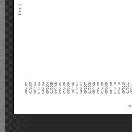
Elo ČR
04/2005
01/2011
04/2004
01/2010
01/2003
01/2009
01/2008
01/2007
01/2006
01/2005
09/2010
01/2004
09/2009
08/2002
09/2008
09/2007
10/2006
09/2005
05/
09/2004
05/2010
08/2003
05/2009
05/2008
04/2007
04/2006