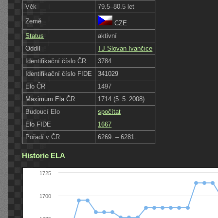
Věk
79.5–80.5 let
Země
CZE
Status
aktivní
Oddíl
TJ Slovan Ivančice
Identifikační číslo ČR
3784
Identifikační číslo FIDE
341029
Elo ČR
1497
Maximum Ela ČR
1714 (5. 5. 2008)
Budoucí Elo
spočítat
Elo FIDE
1667
Pořadí v ČR
6269. – 6281.
Historie ELA
1725
1700