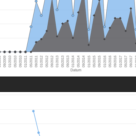
01/2011
09/2016
01/2010
09/2015
09/2014
09/2013
09/2012
09/2011
05/2017
09/2010
05/2016
09/2009
05/2015
05/2014
05/2013
05/2012
01/
05/2011
01/2017
05/2010
01/2016
009
01/2015
01/2014
01/2013
01/2012
09/2017
Datum