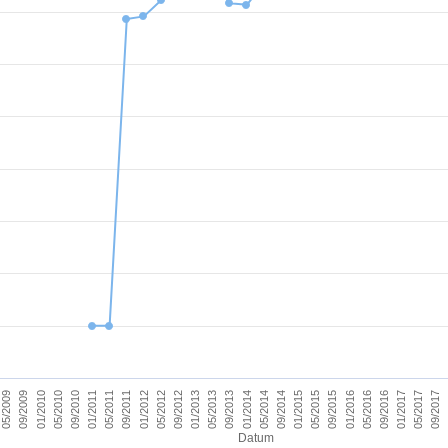
09/2011
05/2017
09/2012
09/2013
09/2014
09/2015
01/2010
01/2011
09/2016
01/2012
09/2017
01/2013
01/2014
05/2009
01/2015
05/2010
01/2016
05/2011
01/2017
05/2012
05/2013
05/2014
09/2009
05/2015
09/2010
05/2016
Datum