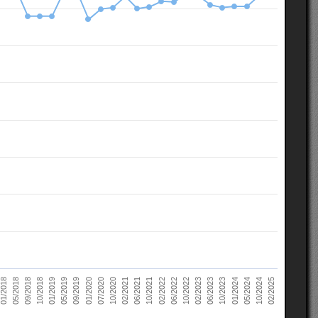
10/2022
05/2018
10/2023
01/2019
10/2024
01/2020
02/2021
02/2022
02/2023
09/2018
01/2024
05/2019
02/2025
07/2020
06/2021
06/2022
01/2018
06/2023
10/2018
05/2024
09/2019
10/2020
10/2021