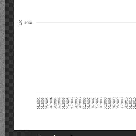
Elo
1000
09/2004
05/2010
04/2007
04/2004
01/2010
01/2007
01/2004
09/2009
10/2006
08/2003
05/2009
04/2006
01/2003
01/2009
01/2006
08/2002
09/2008
09/2005
05/2008
04/2005
01/2008
01/2005
09/201
09/2007