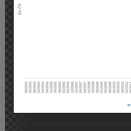
Elo ČR
04/2005
01/2011
04/2004
01/2010
01/2003
01/2009
01/2008
01/2007
01/2006
01/2005
09/2010
01/2004
09/2009
08/2002
09/2008
09/2007
10/2006
09/2005
05/
09/2004
05/2010
08/2003
05/2009
05/2008
04/2007
04/2006