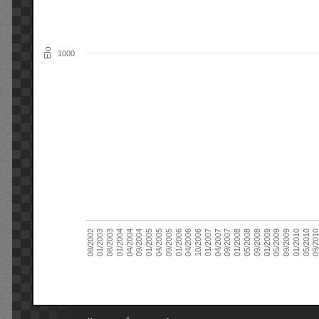
Elo
1000
09/2004
05/2010
04/2007
04/2004
01/2010
01/2007
01/2004
09/2009
10/2006
08/2003
05/2009
04/2006
01/2003
01/2009
01/2006
08/2002
09/2008
09/2005
05/2008
04/2005
01/2008
01/2005
09/201
09/2007