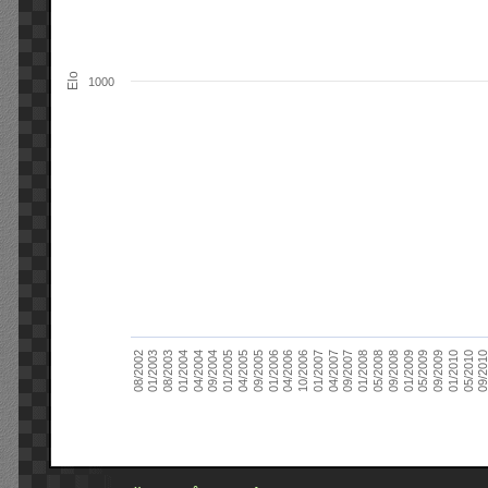
Elo
1000
09/2004
05/2010
04/2007
04/2004
01/2010
01/2007
01/2004
09/2009
10/2006
08/2003
05/2009
04/2006
01/2003
01/2009
01/2006
08/2002
09/2008
09/2005
05/2008
04/2005
01/2008
01/2005
09/201
09/2007