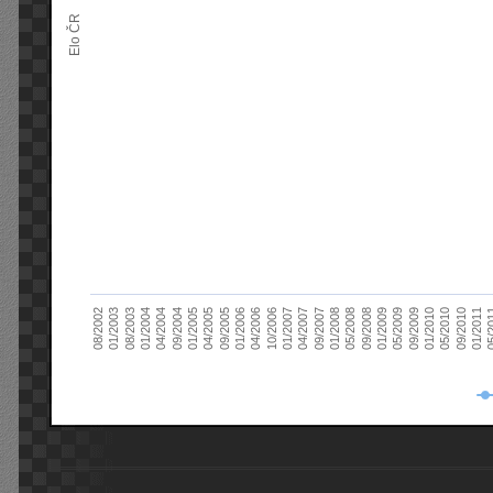
Elo ČR
04/2005
01/2011
04/2004
01/2010
01/2003
01/2009
01/2008
01/2007
01/2006
01/2005
09/2010
01/2004
09/2009
08/2002
09/2008
09/2007
10/2006
09/2005
05/
09/2004
05/2010
08/2003
05/2009
05/2008
04/2007
04/2006