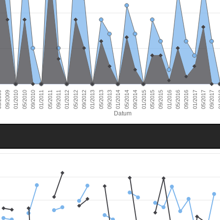
01/2011
09/2016
01/2010
09/2015
09/2014
09/2013
09/2012
09/2011
05/2017
09/2010
05/2016
09/2009
05/2015
05/2014
05/2013
05/2012
01/
05/2011
01/2017
05/2010
01/2016
009
01/2015
01/2014
01/2013
01/2012
09/2017
Datum