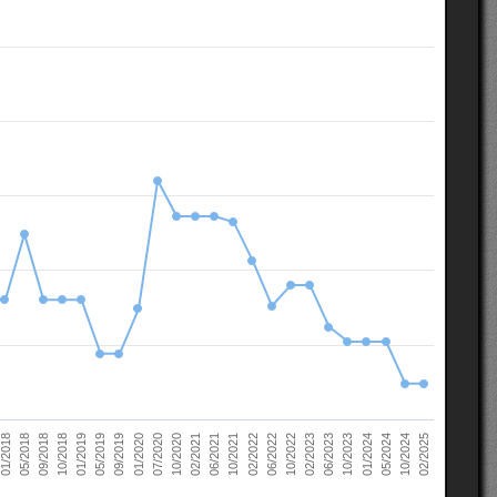
10/2022
05/2018
10/2023
01/2019
10/2024
01/2020
02/2021
02/2022
02/2023
09/2018
01/2024
05/2019
02/2025
07/2020
06/2021
06/2022
01/2018
06/2023
10/2018
05/2024
09/2019
10/2020
10/2021