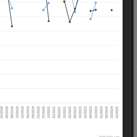
02/2021
10/2022
10/2018
05/2024
07/2020
02/2022
05/2018
10/2023
09/2019
06/2021
02/2023
01/2019
10/2024
10/2020
06/2022
09/2018
01/2024
01/2020
10/2021
01/2018
06/2023
05/2019
02/2025
Highcharts.com