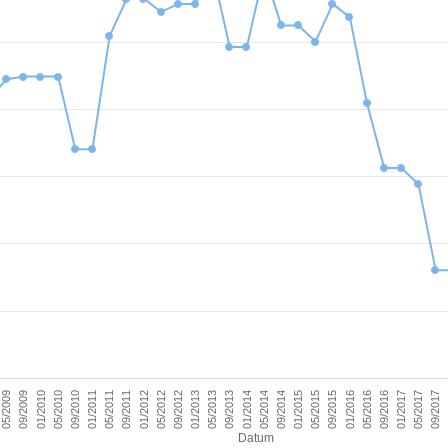
09/2011
05/2017
09/2012
09/2013
09/2014
09/2015
01/2010
01/2011
09/2016
01/2012
09/2017
01/2013
01/2014
05/2009
01/2015
05/2010
01/2016
05/2011
01/2017
05/2012
05/2013
05/2014
09/2009
05/2015
09/2010
05/2016
Datum