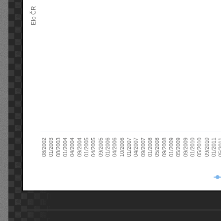
Elo ČR
04/2005
01/2011
04/2004
01/2010
01/2003
01/2009
01/2008
01/2007
01/2006
01/2005
09/2010
01/2004
09/2009
08/2002
09/2008
09/2007
10/2006
09/2005
05/
09/2004
05/2010
08/2003
05/2009
05/2008
04/2007
04/2006