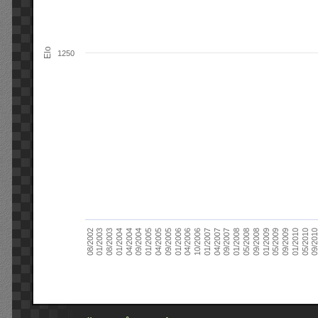
Elo
1250
09/2004
05/2010
04/2007
04/2004
01/2010
01/2007
01/2004
09/2009
10/2006
08/2003
05/2009
04/2006
01/2003
01/2009
01/2006
08/2002
09/2008
09/2005
05/2008
04/2005
01/2008
01/2005
09/201
09/2007