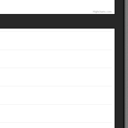
Highcharts.com