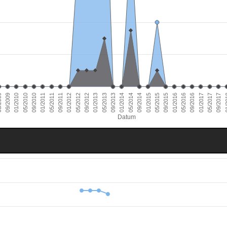
01/2011
09/2016
01/2010
09/2015
09/2014
09/2013
09/2012
09/2011
05/2017
09/2010
05/2016
09/2009
05/2015
05/2014
05/2013
05/2012
01/
05/2011
01/2017
05/2010
01/2016
009
01/2015
01/2014
01/2013
01/2012
09/2017
Datum