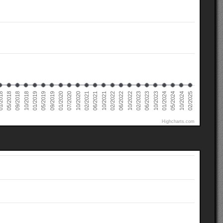
02/2022
02/2021
01/2020
01/2019
10/2024
05/2018
10/2023
10/2022
10/2021
10/2020
09/2019
10/2018
05/2024
2018
06/2023
06/2022
06/2021
07/2020
05/2019
02/2025
01/2024
09/2018
02/2023
Highcharts.com