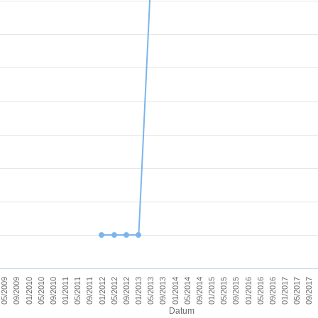
09/2011
05/2017
09/2012
09/2013
09/2014
09/2015
01/2010
01/2011
09/2016
01/2012
09/2017
01/2013
01/2014
05/2009
01/2015
05/2010
01/2016
05/2011
01/2017
05/2012
05/2013
05/2014
09/2009
05/2015
09/2010
05/2016
Datum