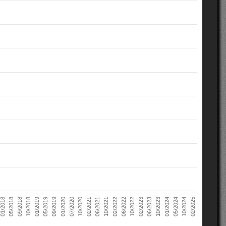
10/2022
05/2018
10/2023
01/2019
10/2024
01/2020
02/2021
02/2022
02/2023
09/2018
01/2024
05/2019
02/2025
07/2020
06/2021
06/2022
01/2018
06/2023
10/2018
05/2024
09/2019
10/2020
10/2021