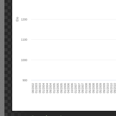
Elo
1200
1100
1000
900
09/2004
05/2010
04/2007
04/2004
01/2010
01/2007
01/2004
09/2009
10/2006
08/2003
05/2009
04/2006
01/2003
01/2009
01/2006
08/2002
09/2008
09/2005
05/2008
04/2005
01/2008
01/2005
09/201
09/2007