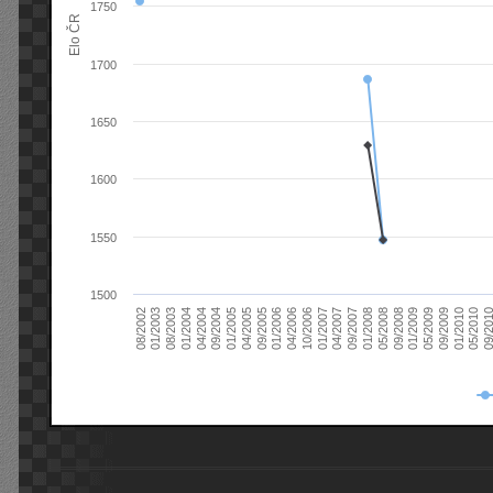
1750
Elo ČR
1700
1650
1600
1550
1500
08/2003
05/2009
01/2003
01/2009
08/2002
09/2008
05/2008
01/2008
09/2007
04/2007
01/2007
10/2006
04/2006
01/2006
09/2005
04/2005
01/2005
09/20
09/2004
05/2010
04/2004
01/2010
01/2004
09/2009