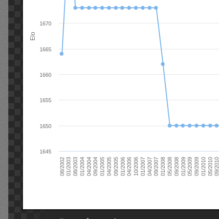
1670
Elo
1665
1660
1655
1650
1645
09/2004
05/2010
04/2007
04/2004
01/2010
01/2007
01/2004
09/2009
10/2006
08/2003
05/2009
04/2006
01/2003
01/2009
01/2006
08/2002
09/2008
09/2005
05/2008
04/2005
01/2008
01/2005
09/201
09/2007