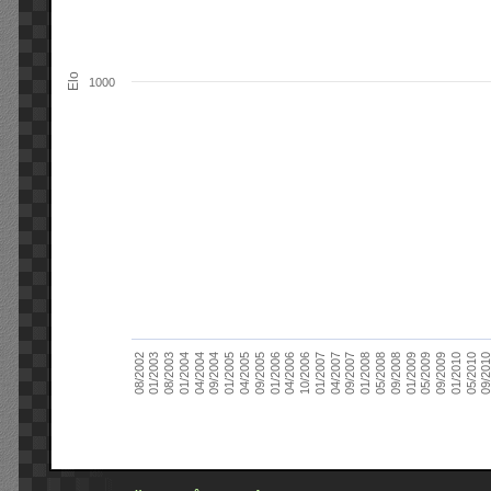
Elo
1000
09/2004
05/2010
04/2007
04/2004
01/2010
01/2007
01/2004
09/2009
10/2006
08/2003
05/2009
04/2006
01/2003
01/2009
01/2006
08/2002
09/2008
09/2005
05/2008
04/2005
01/2008
01/2005
09/201
09/2007