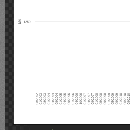
Elo
1250
09/2004
05/2010
04/2007
04/2004
01/2010
01/2007
01/2004
09/2009
10/2006
08/2003
05/2009
04/2006
01/2003
01/2009
01/2006
08/2002
09/2008
09/2005
05/2008
04/2005
01/2008
01/2005
09/201
09/2007