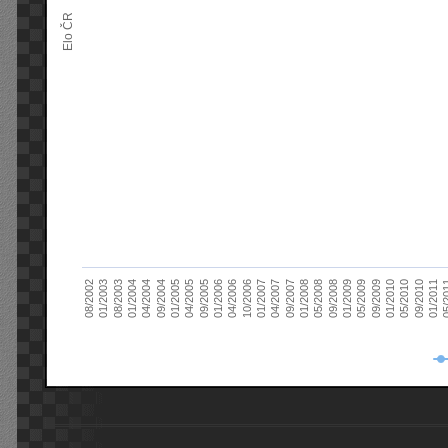
Elo ČR
04/2005
01/2011
04/2004
01/2010
01/2003
01/2009
01/2008
01/2007
01/2006
01/2005
09/2010
01/2004
09/2009
08/2002
09/2008
09/2007
10/2006
09/2005
05/
09/2004
05/2010
08/2003
05/2009
05/2008
04/2007
04/2006