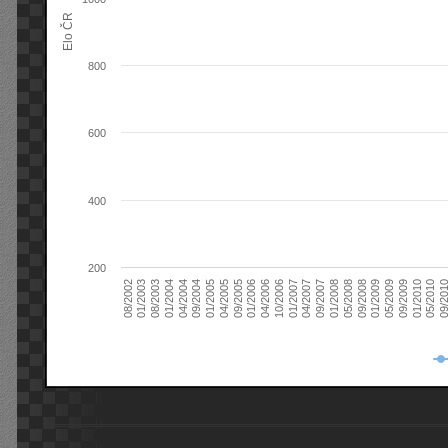
Elo ČR
800
600
400
200
08/2003
05/2009
01/2003
01/2009
08/2002
09/2008
05/2008
01/2008
09/2007
04/2007
01/2007
10/2006
04/2006
01/2006
09/2005
04/2005
01/2005
09/20
09/2004
05/2010
04/2004
01/2010
01/2004
09/2009