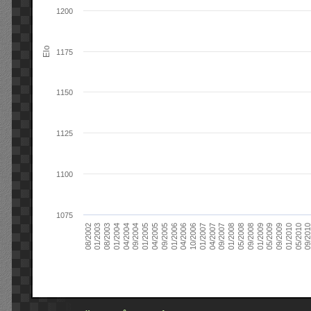
1200
Elo
1175
1150
1125
1100
1075
09/2004
05/2010
04/2007
04/2004
01/2010
01/2007
01/2004
09/2009
10/2006
08/2003
05/2009
04/2006
01/2003
01/2009
01/2006
08/2002
09/2008
09/2005
05/2008
04/2005
01/2008
01/2005
09/201
09/2007