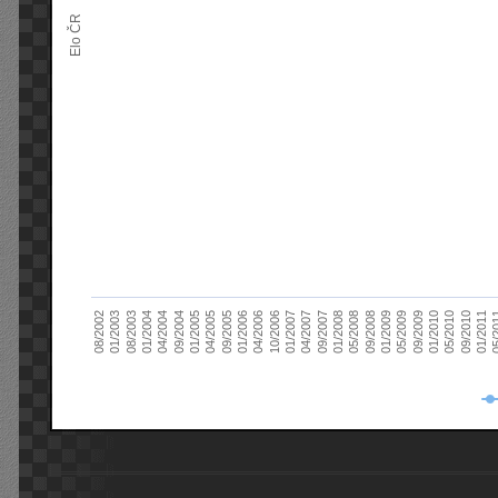
Elo ČR
04/2005
01/2011
04/2004
01/2010
01/2003
01/2009
01/2008
01/2007
01/2006
01/2005
09/2010
01/2004
09/2009
08/2002
09/2008
09/2007
10/2006
09/2005
05/
09/2004
05/2010
08/2003
05/2009
05/2008
04/2007
04/2006