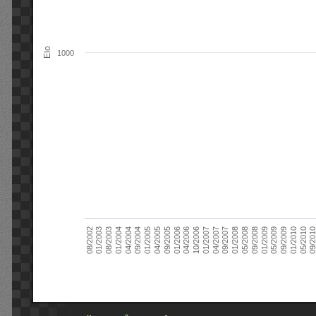
Elo
1000
09/2004
05/2010
04/2007
04/2004
01/2010
01/2007
01/2004
09/2009
10/2006
08/2003
05/2009
04/2006
01/2003
01/2009
01/2006
08/2002
09/2008
09/2005
05/2008
04/2005
01/2008
01/2005
09/201
09/2007