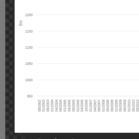
1200
Elo
1150
1100
1050
1000
950
09/2004
05/2010
04/2007
04/2004
01/2010
01/2007
01/2004
09/2009
10/2006
08/2003
05/2009
04/2006
01/2003
01/2009
01/2006
08/2002
09/2008
09/2005
05/2008
04/2005
01/2008
01/2005
09/201
09/2007