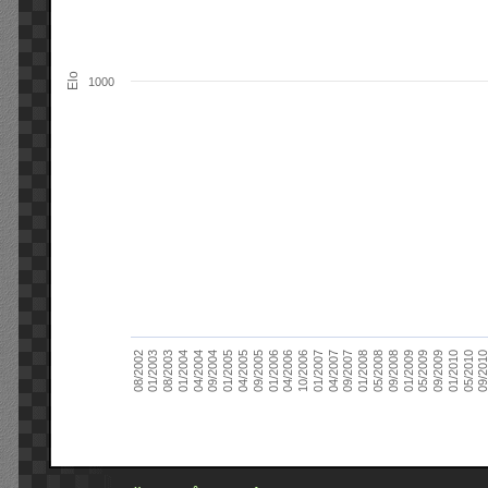
Elo
1000
09/2004
05/2010
04/2007
04/2004
01/2010
01/2007
01/2004
09/2009
10/2006
08/2003
05/2009
04/2006
01/2003
01/2009
01/2006
08/2002
09/2008
09/2005
05/2008
04/2005
01/2008
01/2005
09/201
09/2007