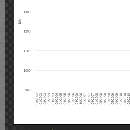
1300
Elo
1200
1100
1000
900
09/2004
05/2010
04/2007
04/2004
01/2010
01/2007
01/2004
09/2009
10/2006
08/2003
05/2009
04/2006
01/2003
01/2009
01/2006
08/2002
09/2008
09/2005
05/2008
04/2005
01/2008
01/2005
09/201
09/2007