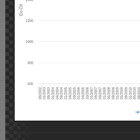
Elo ČR
1200
1000
800
600
08/2003
05/2009
01/2003
01/2009
08/2002
09/2008
05/2008
01/2008
09/2007
04/2007
01/2007
10/2006
04/2006
01/2006
09/2005
04/2005
01/2005
09/20
09/2004
05/2010
04/2004
01/2010
01/2004
09/2009