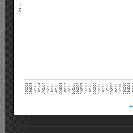
Elo ČR
04/2005
01/2011
04/2004
01/2010
01/2003
01/2009
01/2008
01/2007
01/2006
01/2005
09/2010
01/2004
09/2009
08/2002
09/2008
09/2007
10/2006
09/2005
05/
09/2004
05/2010
08/2003
05/2009
05/2008
04/2007
04/2006