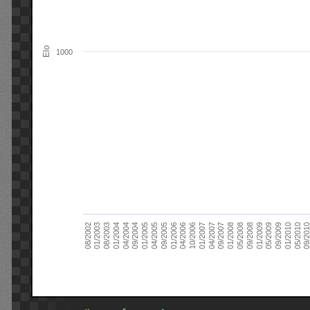
Elo
1000
09/2004
05/2010
04/2007
04/2004
01/2010
01/2007
01/2004
09/2009
10/2006
08/2003
05/2009
04/2006
01/2003
01/2009
01/2006
08/2002
09/2008
09/2005
05/2008
04/2005
01/2008
01/2005
09/201
09/2007