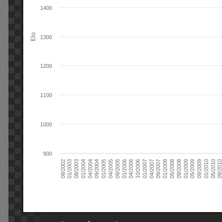
1400
Elo
1300
1200
1100
1000
900
09/2004
05/2010
04/2007
04/2004
01/2010
01/2007
01/2004
09/2009
10/2006
08/2003
05/2009
04/2006
01/2003
01/2009
01/2006
08/2002
09/2008
09/2005
05/2008
04/2005
01/2008
01/2005
09/201
09/2007