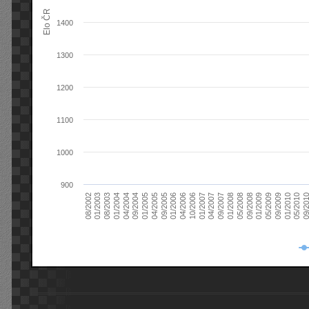
Elo ČR
1400
1300
1200
1100
1000
900
08/2003
05/2009
01/2003
01/2009
08/2002
09/2008
05/2008
01/2008
09/2007
04/2007
01/2007
10/2006
04/2006
01/2006
09/2005
04/2005
01/2005
09/20
09/2004
05/2010
04/2004
01/2010
01/2004
09/2009