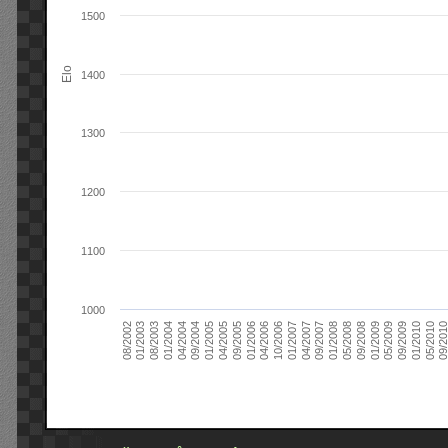
1500
Elo
1400
1300
1200
1100
1000
09/2004
05/2010
04/2007
04/2004
01/2010
01/2007
01/2004
09/2009
10/2006
08/2003
05/2009
04/2006
01/2003
01/2009
01/2006
08/2002
09/2008
09/2005
05/2008
04/2005
01/2008
01/2005
09/201
09/2007