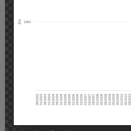
Elo
1894
09/2004
05/2010
04/2007
04/2004
01/2010
01/2007
01/2004
09/2009
10/2006
08/2003
05/2009
04/2006
01/2003
01/2009
01/2006
08/2002
09/2008
09/2005
05/2008
04/2005
01/2008
01/2005
09/201
09/2007