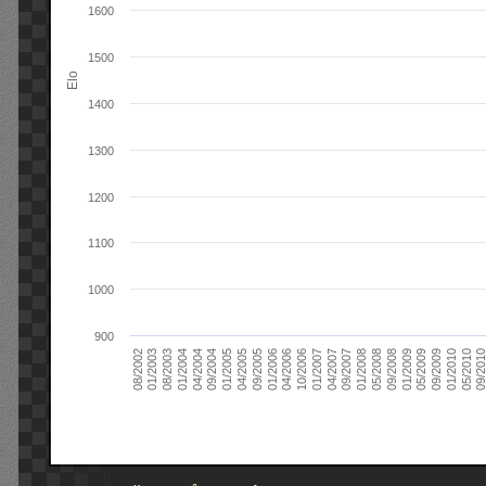
1600
1500
Elo
1400
1300
1200
1100
1000
900
09/2004
05/2010
04/2007
04/2004
01/2010
01/2007
01/2004
09/2009
10/2006
08/2003
05/2009
04/2006
01/2003
01/2009
01/2006
08/2002
09/2008
09/2005
05/2008
04/2005
01/2008
01/2005
09/201
09/2007