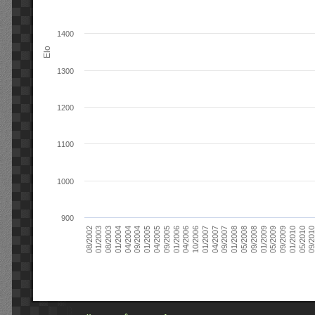
1400
Elo
1300
1200
1100
1000
900
09/2004
05/2010
04/2007
04/2004
01/2010
01/2007
01/2004
09/2009
10/2006
08/2003
05/2009
04/2006
01/2003
01/2009
01/2006
08/2002
09/2008
09/2005
05/2008
04/2005
01/2008
01/2005
09/201
09/2007