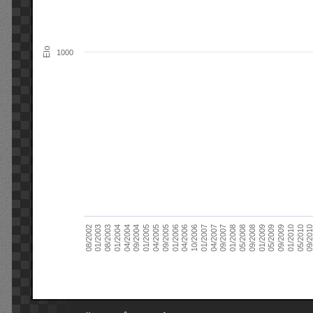
Elo
1000
09/2004
05/2010
04/2007
04/2004
01/2010
01/2007
01/2004
09/2009
10/2006
08/2003
05/2009
04/2006
01/2003
01/2009
01/2006
08/2002
09/2008
09/2005
05/2008
04/2005
01/2008
01/2005
09/201
09/2007