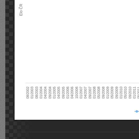
Elo ČR
04/2005
01/2011
04/2004
01/2010
01/2003
01/2009
01/2008
01/2007
01/2006
01/2005
09/2010
01/2004
09/2009
08/2002
09/2008
09/2007
10/2006
09/2005
05/
09/2004
05/2010
08/2003
05/2009
05/2008
04/2007
04/2006