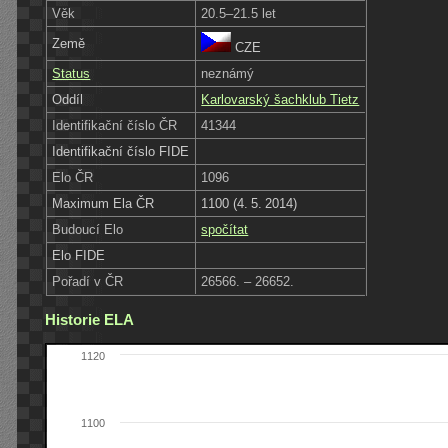
Věk
20.5–21.5 let
Země
CZE
Status
neznámý
Oddíl
Karlovarský šachklub Tietz
Identifikační číslo ČR
41344
Identifikační číslo FIDE
Elo ČR
1096
Maximum Ela ČR
1100 (4. 5. 2014)
Budoucí Elo
spočítat
Elo FIDE
Pořadí v ČR
26566. – 26652.
Historie ELA
1120
1100