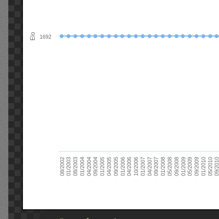
Elo
1692
09/2004
05/2010
04/2007
04/2004
01/2010
01/2007
01/2004
09/2009
10/2006
08/2003
05/2009
04/2006
01/2003
01/2009
01/2006
08/2002
09/2008
09/2005
05/2008
04/2005
01/2008
01/2005
09/201
09/2007