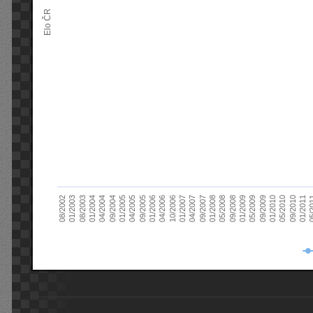
Elo ČR
04/2005
01/2011
04/2004
01/2010
01/2003
01/2009
01/2008
01/2007
01/2006
01/2005
09/2010
01/2004
09/2009
08/2002
09/2008
09/2007
10/2006
09/2005
05/
09/2004
05/2010
08/2003
05/2009
05/2008
04/2007
04/2006