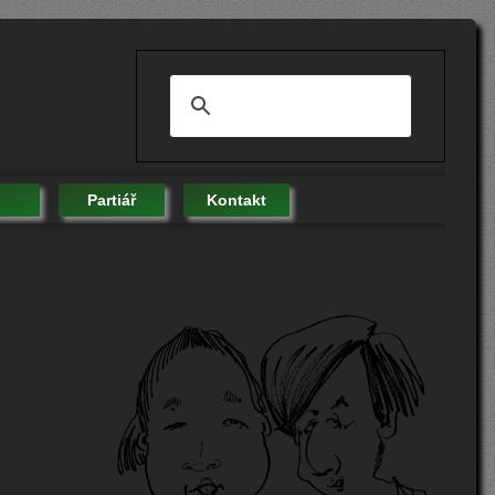
Partiář
Kontakt