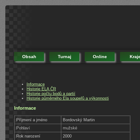
Obsah
Turnaj
Online
Kraj
Informace
Historie ELA ČR
Historie počtu bodů a partií
Historie půměrného Ela soupeřů a výkonnosti
Informace
Příjmení a jméno
Bordovský Martin
Pohlaví
mužské
Rok narození
2000