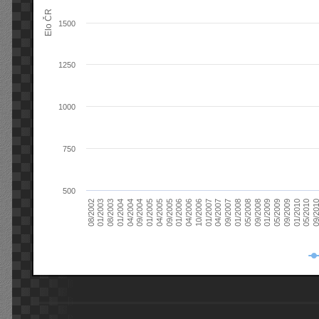
Elo ČR
1500
1250
1000
750
500
08/2003
05/2009
01/2003
01/2009
08/2002
09/2008
05/2008
01/2008
09/2007
04/2007
01/2007
10/2006
04/2006
01/2006
09/2005
04/2005
01/2005
09/20
09/2004
05/2010
04/2004
01/2010
01/2004
09/2009