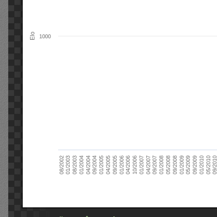
Elo
1000
09/2004
05/2010
04/2007
04/2004
01/2010
01/2007
01/2004
09/2009
10/2006
08/2003
05/2009
04/2006
01/2003
01/2009
01/2006
08/2002
09/2008
09/2005
05/2008
04/2005
01/2008
01/2005
09/201
09/2007