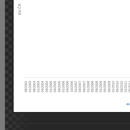
Elo ČR
04/2005
01/2011
04/2004
01/2010
01/2003
01/2009
01/2008
01/2007
01/2006
01/2005
09/2010
01/2004
09/2009
08/2002
09/2008
09/2007
10/2006
09/2005
05/
09/2004
05/2010
08/2003
05/2009
05/2008
04/2007
04/2006