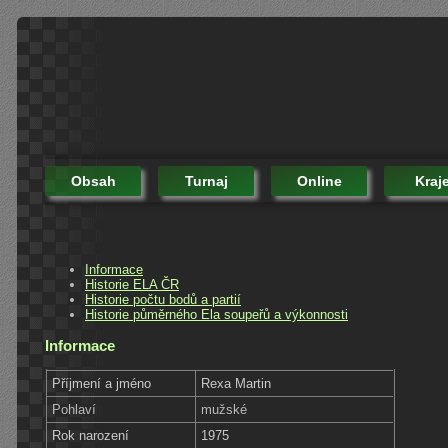
Obsah
Turnaj
Online
Kraj
Informace
Historie ELA ČR
Historie počtu bodů a partií
Historie půměrného Ela soupeřů a výkonnosti
Informace
Příjmení a jméno
Rexa Martin
Pohlaví
mužské
Rok narození
1975