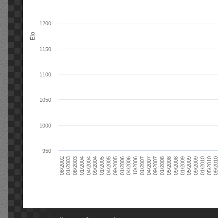
1200
Elo
1150
1100
1050
1000
950
09/2004
05/2010
04/2007
04/2004
01/2010
01/2007
01/2004
09/2009
10/2006
08/2003
05/2009
04/2006
01/2003
01/2009
01/2006
08/2002
09/2008
09/2005
05/2008
04/2005
01/2008
01/2005
09/201
09/2007