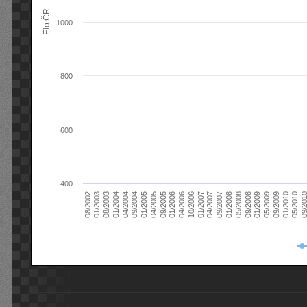
Elo ČR
1000
800
600
400
08/2003
05/2009
01/2003
01/2009
08/2002
09/2008
05/2008
01/2008
09/2007
04/2007
01/2007
10/2006
04/2006
01/2006
09/2005
04/2005
01/2005
09/20
09/2004
05/2010
04/2004
01/2010
01/2004
09/2009