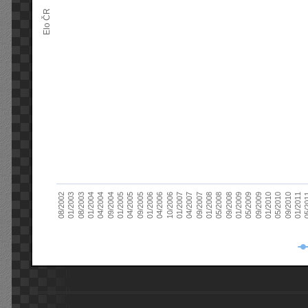
Elo ČR
04/2005
01/2011
04/2004
01/2010
01/2003
01/2009
01/2008
01/2007
01/2006
01/2005
09/2010
01/2004
09/2009
08/2002
09/2008
09/2007
10/2006
09/2005
05/
09/2004
05/2010
08/2003
05/2009
05/2008
04/2007
04/2006