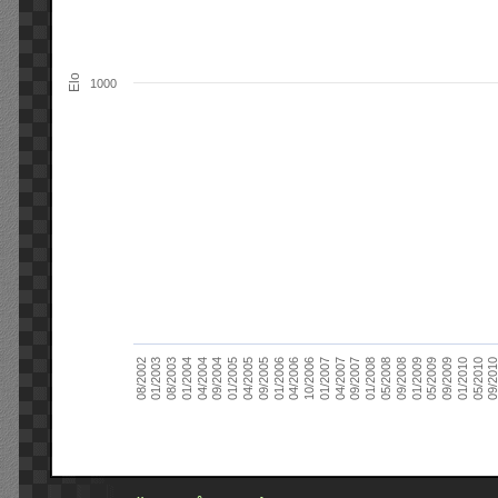
Elo
1000
09/2004
05/2010
04/2007
04/2004
01/2010
01/2007
01/2004
09/2009
10/2006
08/2003
05/2009
04/2006
01/2003
01/2009
01/2006
08/2002
09/2008
09/2005
05/2008
04/2005
01/2008
01/2005
09/201
09/2007