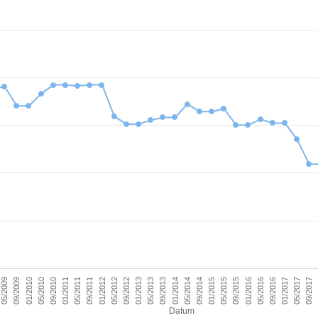
09/2011
05/2017
09/2012
09/2013
09/2014
09/2015
01/2010
01/2011
09/2016
01/2012
09/2017
01/2013
01/2014
05/2009
01/2015
05/2010
01/2016
05/2011
01/2017
05/2012
05/2013
05/2014
09/2009
05/2015
09/2010
05/2016
Datum