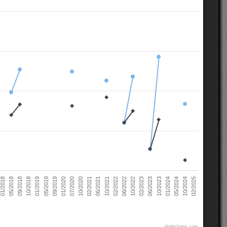
02/2021
10/2022
10/2018
05/2024
07/2020
02/2022
05/2018
10/2023
09/2019
06/2021
02/2023
01/2019
10/2024
10/2020
06/2022
09/2018
01/2024
01/2020
10/2021
01/2018
06/2023
05/2019
02/2025
Highcharts.com