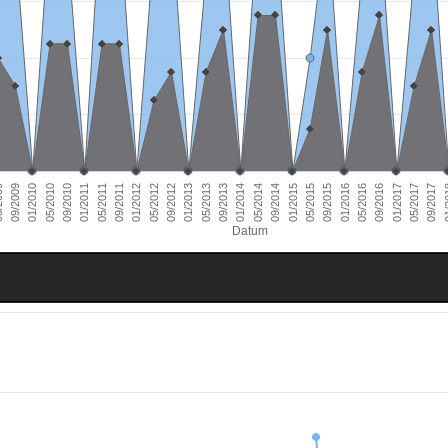
01/2011
09/2016
01/2010
09/2015
09/2014
09/2013
09/2012
09/2011
05/2017
09/2010
05/2016
09/2009
05/2015
05/2014
05/2013
05/2012
01/
05/2011
01/2017
05/2010
01/2016
009
01/2015
01/2014
01/2013
01/2012
09/2017
Datum