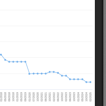
10/2022
05/2018
10/2023
01/2019
10/2024
01/2020
02/2021
02/2022
02/2023
09/2018
01/2024
05/2019
02/2025
07/2020
06/2021
06/2022
01/2018
06/2023
10/2018
05/2024
09/2019
10/2020
10/2021