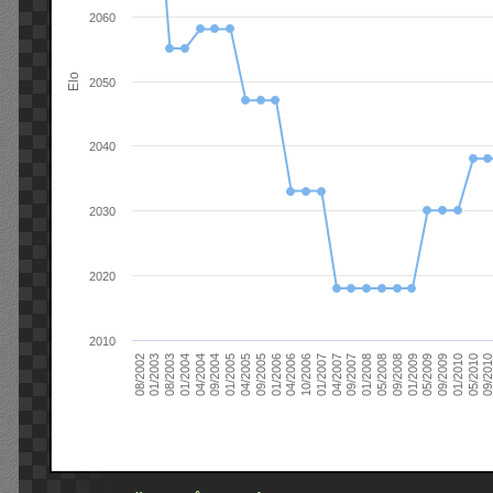
2060
Elo
2050
2040
2030
2020
2010
09/2004
05/2010
04/2007
04/2004
01/2010
01/2007
01/2004
09/2009
10/2006
08/2003
05/2009
04/2006
01/2003
01/2009
01/2006
08/2002
09/2008
09/2005
05/2008
04/2005
01/2008
01/2005
09/201
09/2007