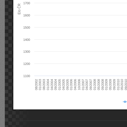
1700
Elo ČR
1600
1500
1400
1300
1200
1100
08/2003
05/2009
01/2003
01/2009
08/2002
09/2008
05/2008
01/2008
09/2007
04/2007
01/2007
10/2006
04/2006
01/2006
09/2005
04/2005
01/2005
09/20
09/2004
05/2010
04/2004
01/2010
01/2004
09/2009